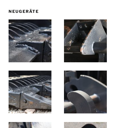
NEUGERÄTE