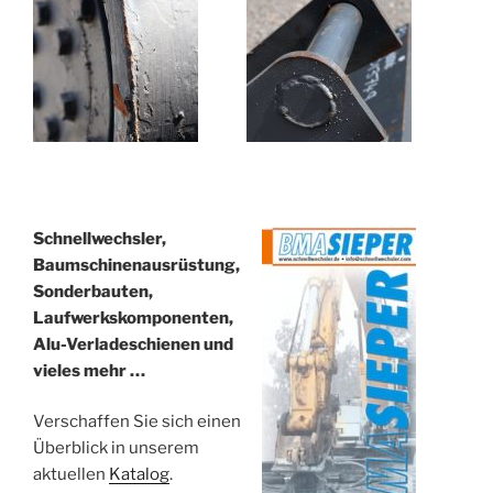
Schnellwechsler,
Baumschinenausrüstung,
Sonderbauten,
Laufwerkskomponenten,
Alu-Verladeschienen und
vieles mehr …
Verschaffen Sie sich einen
Überblick in unserem
aktuellen
Katalog
.