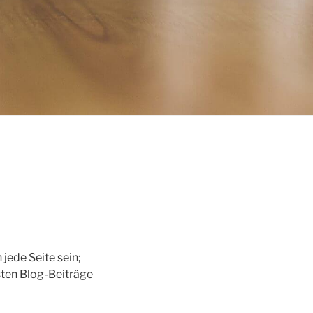
 jede Seite sein;
sten Blog-Beiträge