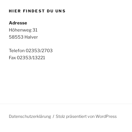
HIER FINDEST DU UNS
Adresse
Höhenweg 31
58553 Halver
Telefon 02353/2703
Fax 02353/13221
Datenschutzerklärung
Stolz präsentiert von WordPress